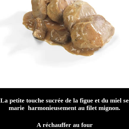
La petite touche sucrée de la figue et du miel se
marie harmonieusement au filet mignon.
A réchauffer au four