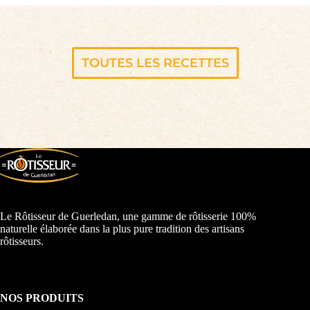
TOUTES LES RECETTES
Le Rôtisseur de Guerledan, une gamme de rôtisserie 100%
naturelle élaborée dans la plus pure tradition des artisans
rôtisseurs.
NOS PRODUITS