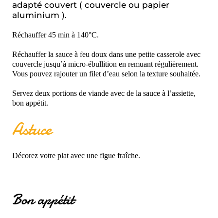
adapté couvert ( couvercle ou papier
aluminium ).
Réchauffer 45 min à 140°C.
Réchauffer la sauce à feu doux dans une petite casserole avec
couvercle jusqu’à micro-ébullition en remuant régulièrement.
Vous pouvez rajouter un filet d’eau selon la texture souhaitée.
Servez deux portions de viande avec de la sauce à l’assiette,
bon appétit.
Astuce
Décorez votre plat avec une figue fraîche.
Bon appétit