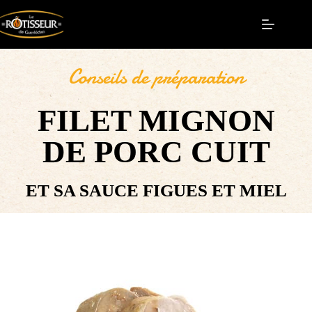
Conseils de préparation
FILET MIGNON
DE PORC CUIT
ET SA SAUCE FIGUES ET MIEL