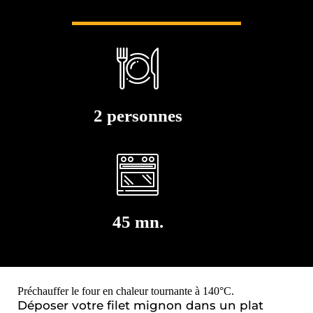
2 personnes
45 mn.
Préchauffer le four en chaleur tournante à 140°C.
Déposer votre filet mignon dans un plat